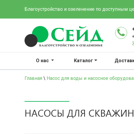
Благоустройство и озеленение по доступным ц
О нас
Каталог
Достав
Главная
\
Насос для воды и насосное оборудов
НАСОСЫ ДЛЯ СКВАЖИ