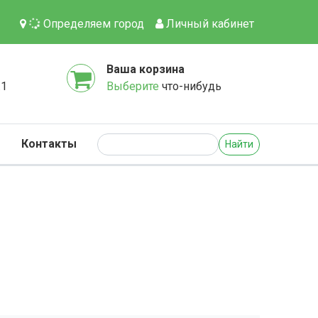
Определяем город
Личный кабинет
Ваша корзина
.1
Выберите
что-нибудь
Контакты
Найти