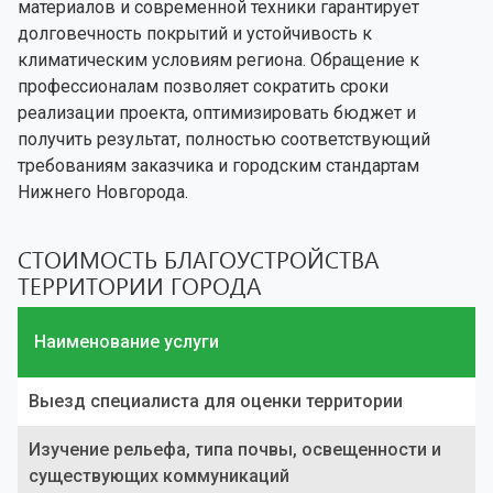
материалов и современной техники гарантирует
долговечность покрытий и устойчивость к
климатическим условиям региона. Обращение к
профессионалам позволяет сократить сроки
реализации проекта, оптимизировать бюджет и
получить результат, полностью соответствующий
требованиям заказчика и городским стандартам
Нижнего Новгорода.
СТОИМОСТЬ БЛАГОУСТРОЙСТВА
ТЕРРИТОРИИ ГОРОДА
Наименование услуги
Выезд специалиста для оценки территории
Изучение рельефа, типа почвы, освещенности и
существующих коммуникаций