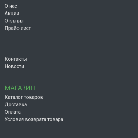
О нас
Акции
Отзывы
Прайс-лист
Контакты
Новости
МАГАЗИН
Каталог товаров
Доставка
Оплата
Условия возврата товара