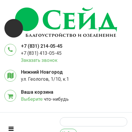
+7 (831) 214-05-45
+7 (831) 413-05-45
Заказать звонок
Нижний Новгород
ул. Геологов, 1/10, к.1
Ваша корзина
Выберите
что-нибудь