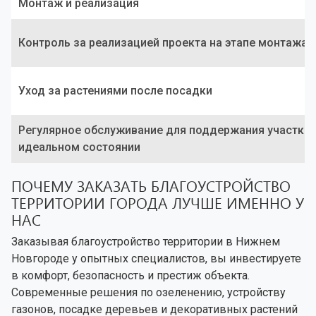
Монтаж и реализация
Контроль за реализацией проекта на этапе монтажа
Уход за растениями после посадки
Регулярное обслуживание для поддержания участка 
идеальном состоянии
ПОЧЕМУ ЗАКАЗАТЬ БЛАГОУСТРОЙСТВО
ТЕРРИТОРИИ ГОРОДА ЛУЧШЕ ИМЕННО У
НАС
Заказывая благоустройство территории в Нижнем
Новгороде у опытных специалистов, вы инвестируете
в комфорт, безопасность и престиж объекта.
Современные решения по озеленению, устройству
газонов, посадке деревьев и декоративных растений