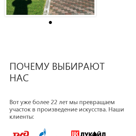
ПОЧЕМУ ВЫБИРАЮТ
НАС
Вот уже более 22 лет мы превращаем
участок в произведение искусства. Наши
клиенты: