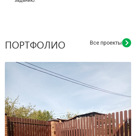
заданию.
ПОРТФОЛИО
Все проекты