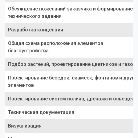
Обсуждение пожеланий заказчика и формирование
технического задания
Разработка концепции
Общая схема расположения элементов
благоустройства
Подбор растений, проектирование цветников и газон
Проектирование беседок, скамеек, фонтанов и други
элементов
Проектирование систем полива, дренажа и освещени
Техническая документация
Визуализация