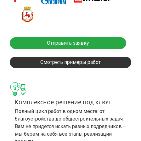
Отправить заявку
Смотреть примеры работ
Комплексное решение под ключ
Полный цикл работ в одном месте: от
благоустройства до общестроительных задач.
Вам не придется искать разных подрядчиков –
мы берем на себя все этапы реализации