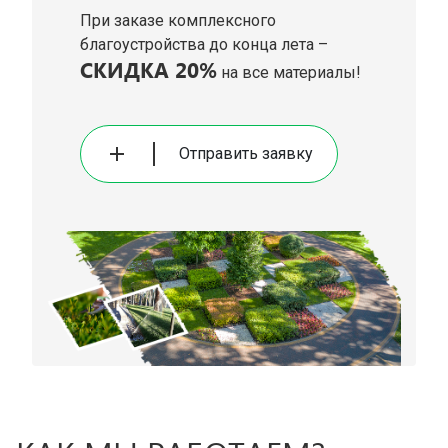
При заказе комплексного
благоустройства до конца лета –
СКИДКА 20%
на все материалы!
Отправить заявку