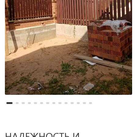
НАДЕЖНОСТЬ И