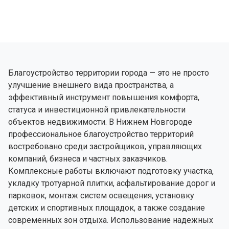
Благоустройство территории города — это не просто
улучшение внешнего вида пространства, а
эффективный инструмент повышения комфорта,
статуса и инвестиционной привлекательности
объектов недвижимости. В Нижнем Новгороде
профессиональное благоустройство территорий
востребовано среди застройщиков, управляющих
компаний, бизнеса и частных заказчиков.
Комплексные работы включают подготовку участка,
укладку тротуарной плитки, асфальтирование дорог и
парковок, монтаж систем освещения, установку
детских и спортивных площадок, а также создание
современных зон отдыха. Использование надежных