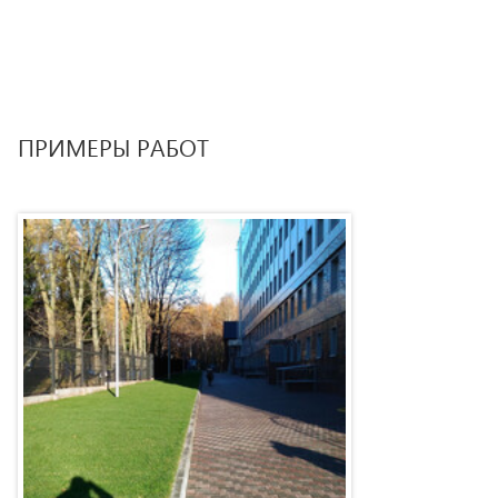
ПРИМЕРЫ РАБОТ