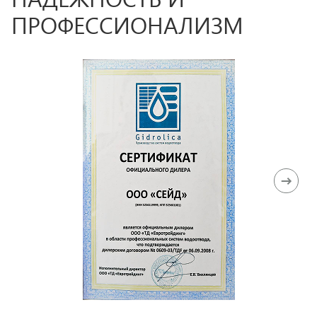
ПРОФЕССИОНАЛИЗМ