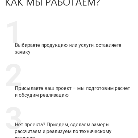
КАК МЫ РАБОТАЕМ?
1
Выбираете продукцию или услуги, оставляете
заявку
2
Присылаете ваш проект – мы подготовим расчет
и обсудим реализацию
3
Нет проекта? Приедем, сделаем замеры,
рассчитаем и реализуем по техническому