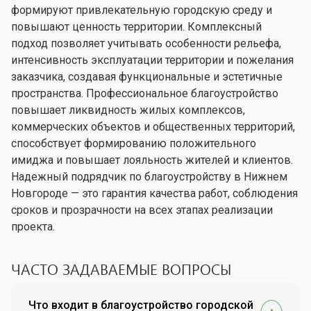
формируют привлекательную городскую среду и
повышают ценность территории. Комплексный
подход позволяет учитывать особенности рельефа,
интенсивность эксплуатации территории и пожелания
заказчика, создавая функциональные и эстетичные
пространства. Профессиональное благоустройство
повышает ликвидность жилых комплексов,
коммерческих объектов и общественных территорий,
способствует формированию положительного
имиджа и повышает лояльность жителей и клиентов.
Надежный подрядчик по благоустройству в Нижнем
Новгороде — это гарантия качества работ, соблюдения
сроков и прозрачности на всех этапах реализации
проекта.
ЧАСТО ЗАДАВАЕМЫЕ ВОПРОСЫ
Что входит в благоустройство городской