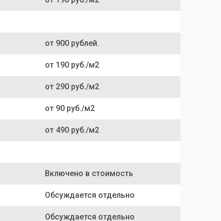
от 900 рублей.
от 190 руб./м2
от 290 руб./м2
от 90 руб./м2
от 490 руб./м2
Включено в стоимость
Обсуждается отдельно
Обсуждается отдельно