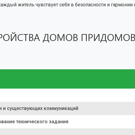
каждый житель чувствует себя в безопасности и гармонии
РОЙСТВА ДОМОВ ПРИДОМОВ
ти и существующих коммуникаций
вание технического задания