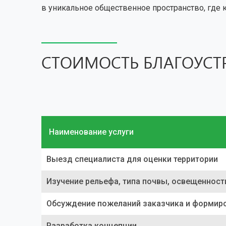
в уникальное общественное пространство, где 
СТОИМОСТЬ БЛАГОУСТ
Наименование услуги
Выезд специалиста для оценки территории
Изучение рельефа, типа почвы, освещеннос
Обсуждение пожеланий заказчика и формиро
Разработка концепции