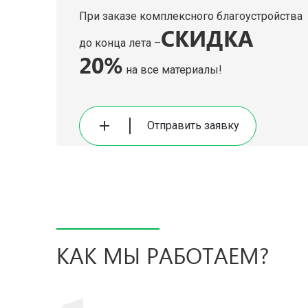
При заказе комплексного благоустройства
СКИДКА
до конца лета –
20%
на все материалы!
Отправить заявку
КАК МЫ РАБОТАЕМ?