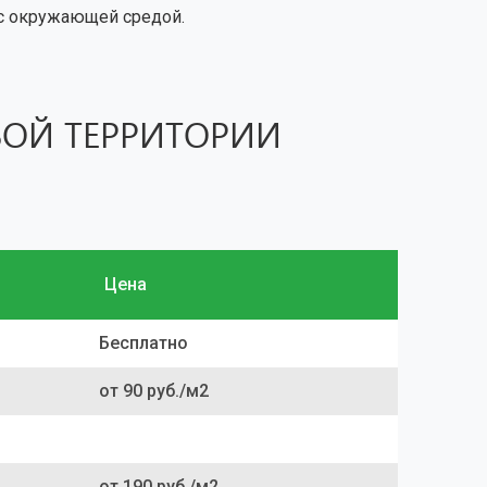
 с окружающей средой.
ОЙ ТЕРРИТОРИИ
Цена
Бесплатно
от 90 руб./м2
от 190 руб./м2