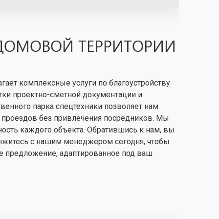
ИДОМОВОЙ ТЕРРИТОРИИ
гает комплексные услуги по благоустройству
отки проектно-сметной документации и
твенного парка спецтехники позволяет нам
е проездов без привлечения посредников. Мы
ость каждого объекта. Обратившись к нам, вы
вяжитесь с нашим менеджером сегодня, чтобы
ое предложение, адаптированное под ваш