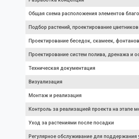
Общая схема расположения элементов благо
Подбор растений, проектирование цветников
Проектирование беседок, скамеек, фонтанов
Проектирование систем полива, дренажа и 
Техническая документация
Визуализация
Монтаж и реализация
Контроль за реализацией проекта на этапе 
Уход за растениями после посадки
Регулярное обслуживание для поддержания 