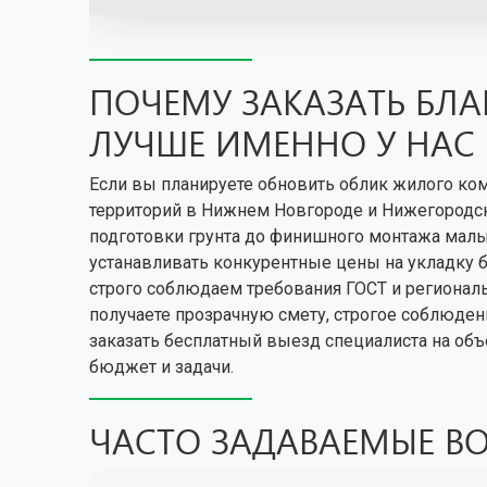
ПОЧЕМУ ЗАКАЗАТЬ БЛ
ЛУЧШЕ ИМЕННО У НАС
Если вы планируете обновить облик жилого ком
территорий в Нижнем Новгороде и Нижегородско
подготовки грунта до финишного монтажа малых
устанавливать конкурентные цены на укладку 
строго соблюдаем требования ГОСТ и региональ
получаете прозрачную смету, строгое соблюде
заказать бесплатный выезд специалиста на об
бюджет и задачи.
ЧАСТО ЗАДАВАЕМЫЕ В