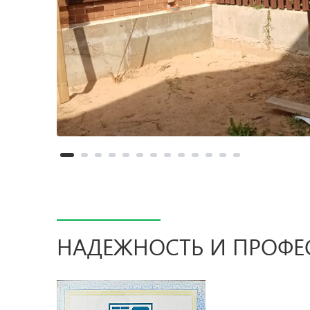
НАДЕЖНОСТЬ И ПРОФ