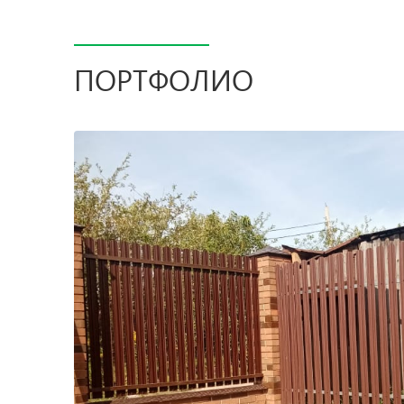
ПОРТФОЛИО