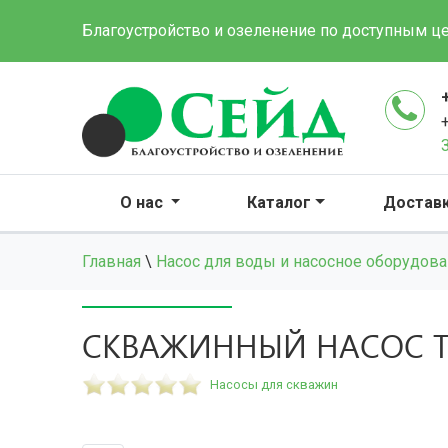
Благоустройство и озеленение по доступным ц
О нас
Каталог
Достав
Главная
\
Насос для воды и насосное оборудов
СКВАЖИННЫЙ НАСОС TS
Насосы для скважин