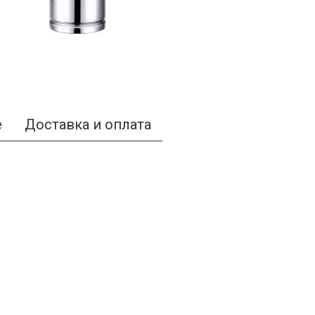
е
Доставка и оплата