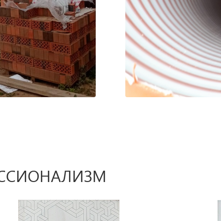
ЕССИОНАЛИЗМ