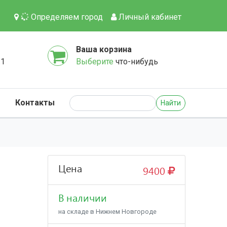
Определяем город
Личный кабинет
Ваша корзина
.1
Выберите
что-нибудь
Контакты
Найти
Цена
9400
В наличии
на складе в Нижнем Новгороде