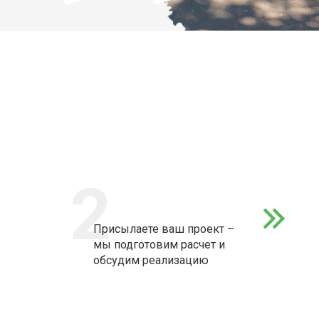
2
Присылаете ваш проект –
мы подготовим расчет и
обсудим реализацию