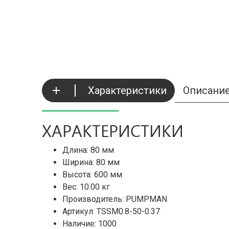
Характеристики
Описани
ХАРАКТЕРИСТИКИ
Длина: 80 мм
Ширина: 80 мм
Высота: 600 мм
Вес: 10.00 кг
Производитель: PUMPMAN
Артикул: TSSM0.8-50-0.37
Наличие:
1000