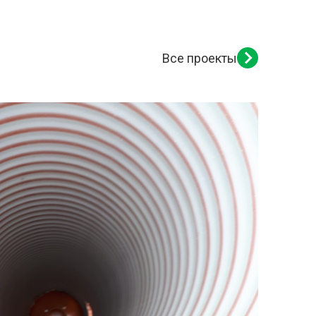
Все проекты