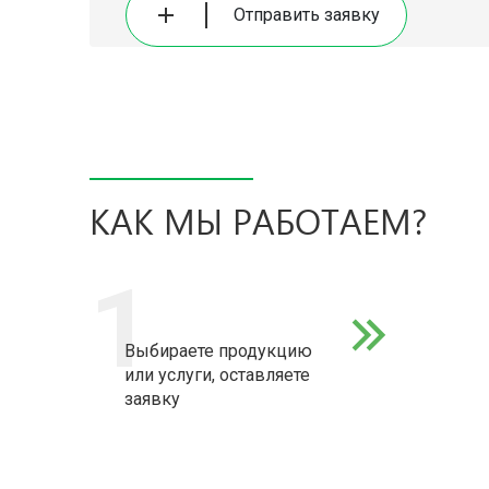
Отправить заявку
КАК МЫ РАБОТАЕМ?
1
Выбираете продукцию
или услуги, оставляете
заявку