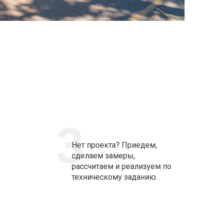
3
Нет проекта? Приедем,
сделаем замеры,
рассчитаем и реализуем по
техническому заданию.