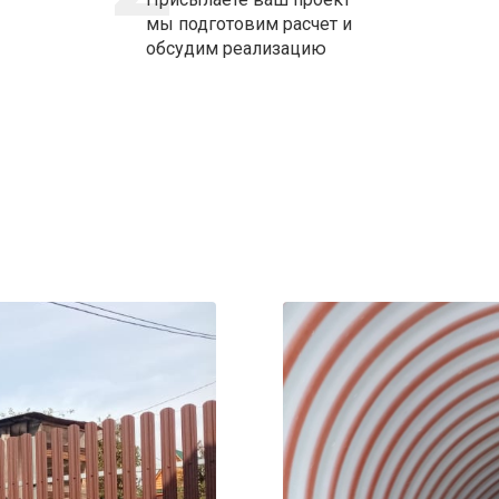
мы подготовим расчет и
обсудим реализацию