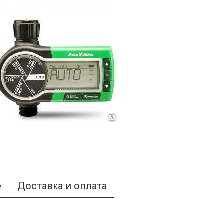
е
Доставка и оплата