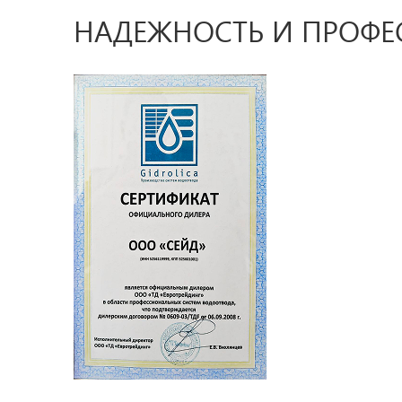
НАДЕЖНОСТЬ И ПРОФ