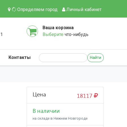
Определяем город
Личный кабинет
Ваша корзина
.1
Выберите
что-нибудь
Контакты
Найти
Цена
18117
В наличии
на складе в Нижнем Новгороде