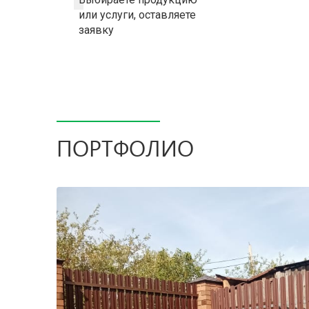
или услуги, оставляете
заявку
ПОРТФОЛИО