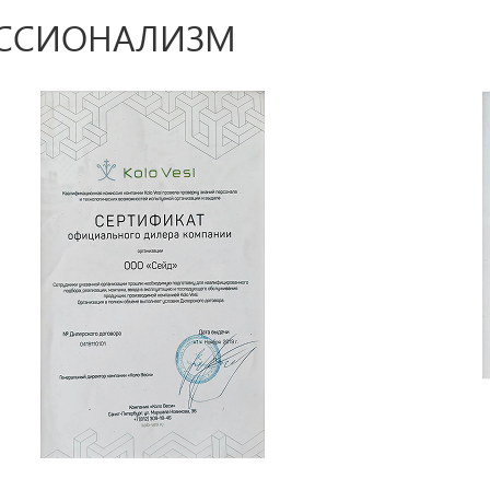
ЕССИОНАЛИЗМ