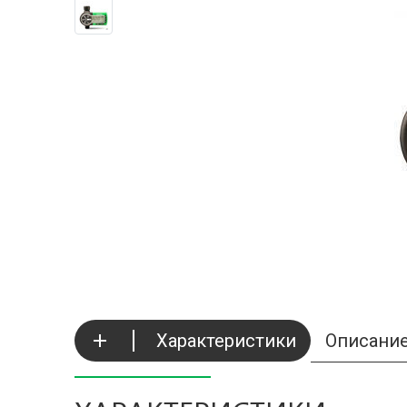
Характеристики
Описани