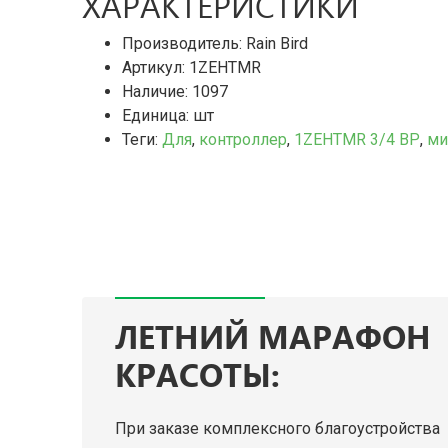
ХАРАКТЕРИСТИКИ
Производитель: Rain Bird
Артикул: 1ZEHTMR
Наличие:
1097
Единица: шт
Теги:
Для
,
контроллер
,
1ZEHTMR 3/4 ВР
,
ми
ЛЕТНИЙ МАРАФОН
КРАСОТЫ:
При заказе комплексного благоустройства