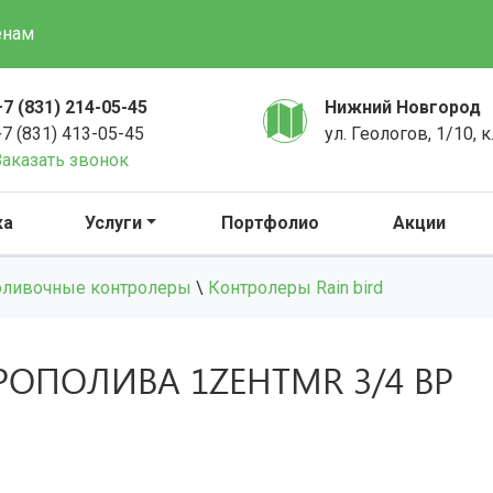
енам
+7 (831) 214-05-45
Нижний Новгород
+7 (831) 413-05-45
ул. Геологов, 1/10, к
Заказать звонок
ка
Услуги
Портфолио
Акции
ливочные контролеры
\
Контролеры Rain bird
ОПОЛИВА 1ZEHTMR 3/4 ВР