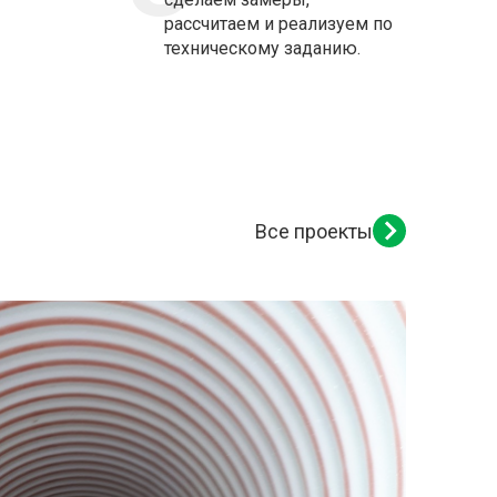
рассчитаем и реализуем по
техническому заданию.
Все проекты