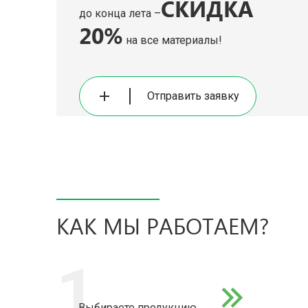
СКИДКА
до конца лета –
20%
на все материалы!
Отправить заявку
КАК МЫ РАБОТАЕМ?
1
Выбираете продукцию