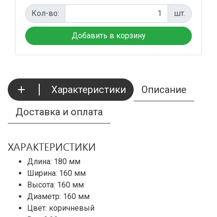
Кол-во:
шт.
Характеристики
Описание
Доставка и оплата
ХАРАКТЕРИСТИКИ
Длина: 180 мм
Ширина: 160 мм
Высота: 160 мм
Диаметр: 160 мм
Цвет: коричневый