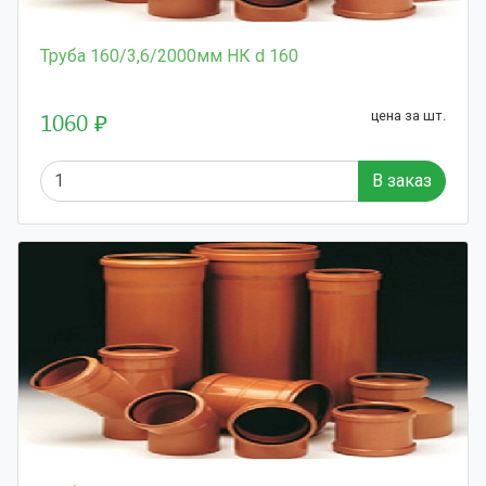
Труба 160/3,6/2000мм НК d 160
1060 ₽
цена за шт.
В заказ