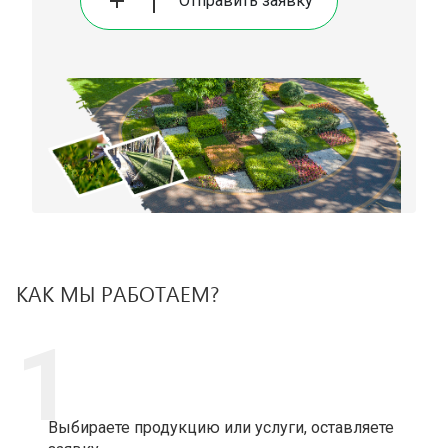
Отправить заявку
КАК МЫ РАБОТАЕМ?
1
Выбираете продукцию или услуги, оставляете