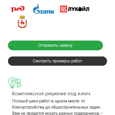
Отправить заявку
Смотреть примеры работ
Комплексное решение под ключ
Полный цикл работ в одном месте: от
благоустройства до общестроительных задач.
Вам не придется искать разных подрядчиков –