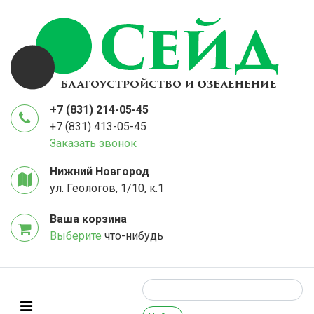
+7 (831) 214-05-45
+7 (831) 413-05-45
Заказать звонок
Нижний Новгород
ул. Геологов, 1/10, к.1
Ваша корзина
Выберите
что-нибудь