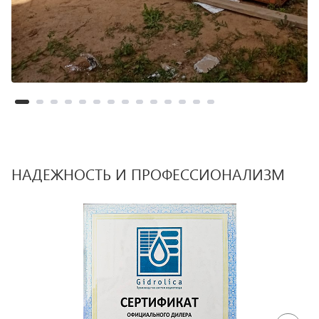
НАДЕЖНОСТЬ И ПРОФЕССИОНАЛИЗМ