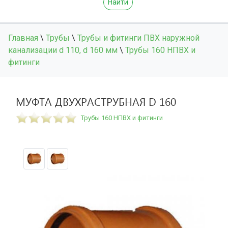
Найти
Главная
\
Трубы
\
Трубы и фитинги ПВХ наружной
канализации d 110, d 160 мм
\
Трубы 160 НПВХ и
фитинги
МУФТА ДВУХРАСТРУБНАЯ D 160
Трубы 160 НПВХ и фитинги