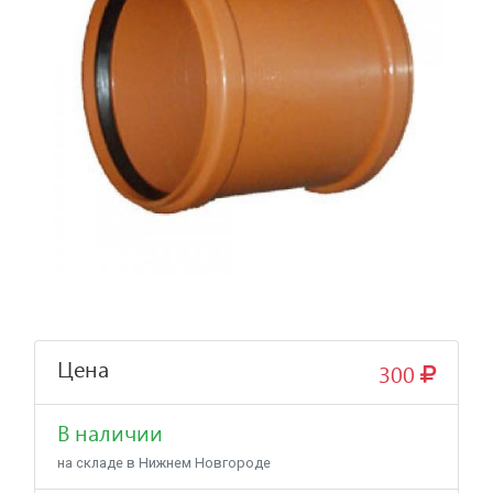
Цена
300
В наличии
на складе в Нижнем Новгороде