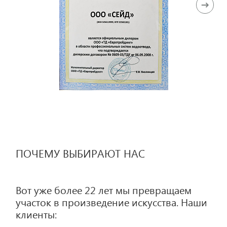
ПОЧЕМУ ВЫБИРАЮТ НАС
Вот уже более 22 лет мы превращаем
участок в произведение искусства. Наши
клиенты: