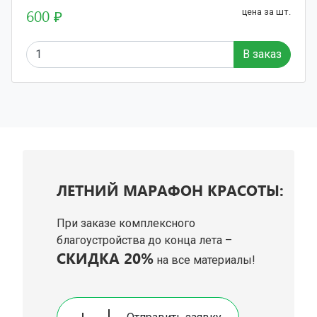
600 ₽
цена за шт.
В заказ
ЛЕТНИЙ МАРАФОН КРАСОТЫ:
При заказе комплексного
благоустройства до конца лета –
СКИДКА 20%
на все материалы!