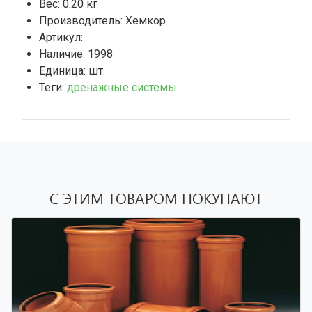
Вес: 0.20 кг
Производитель: Хемкор
Артикул:
Наличие:
1998
Единица: шт.
Теги:
дренажные системы
С ЭТИМ ТОВАРОМ ПОКУПАЮТ