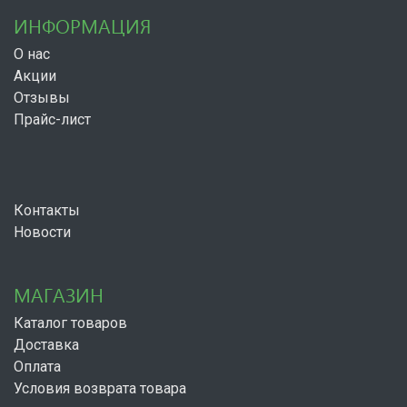
ИНФОРМАЦИЯ
О нас
Акции
Отзывы
Прайс-лист
Контакты
Новости
МАГАЗИН
Каталог товаров
Доставка
Оплата
Условия возврата товара