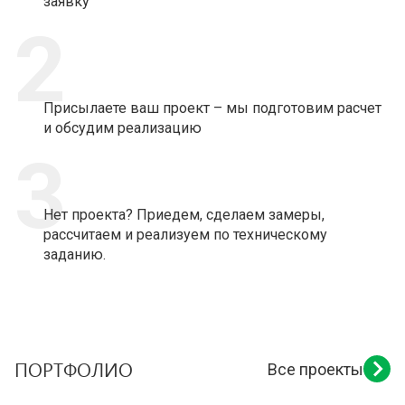
заявку
2
Присылаете ваш проект – мы подготовим расчет
и обсудим реализацию
3
Нет проекта? Приедем, сделаем замеры,
рассчитаем и реализуем по техническому
заданию.
ПОРТФОЛИО
Все проекты