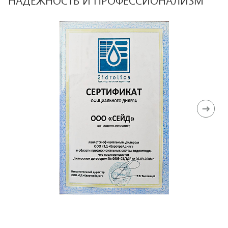
НАДЕЖНОСТЬ И ПРОФЕССИОНАЛИЗМ