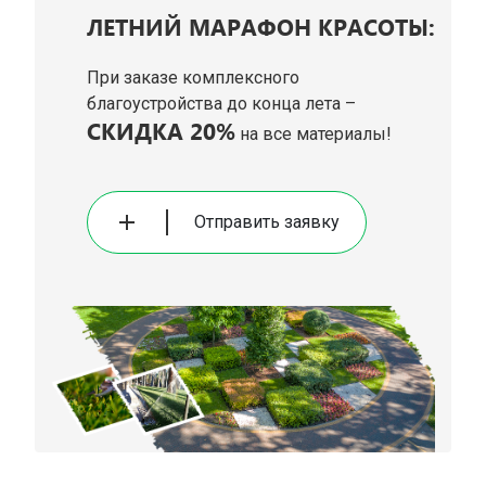
ЛЕТНИЙ МАРАФОН КРАСОТЫ:
При заказе комплексного
благоустройства до конца лета –
СКИДКА 20%
на все материалы!
Отправить заявку