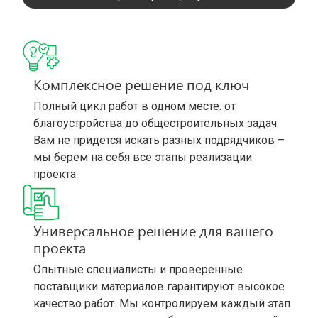
Комплексное решение под ключ
Полный цикл работ в одном месте: от
благоустройства до общестроительных задач.
Вам не придется искать разных подрядчиков –
мы берем на себя все этапы реализации
проекта
Универсальное решение для вашего
проекта
Опытные специалисты и проверенные
поставщики материалов гарантируют высокое
качество работ. Мы контролируем каждый этап