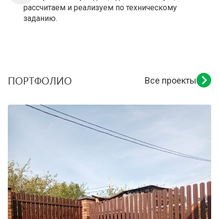
рассчитаем и реализуем по техническому
заданию.
ПОРТФОЛИО
Все проекты