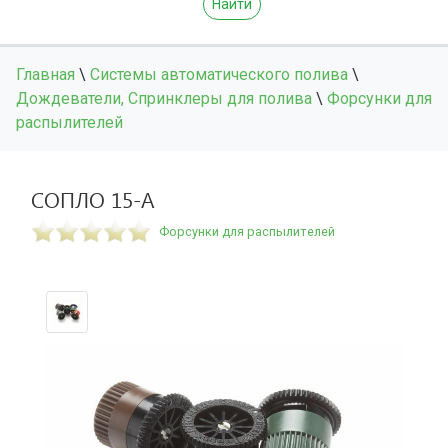
Найти
Главная
\
Системы автоматического полива
\
Дождеватели, Спринклеры для полива
\
Форсунки для
распылителей
СОПЛО 15-A
Форсунки для распылителей