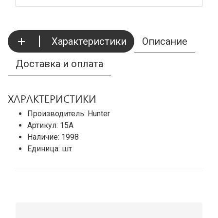
Характеристики
Описание
Доставка и оплата
ХАРАКТЕРИСТИКИ
Производитель: Hunter
Артикул: 15А
Наличие:
1998
Единица: шт