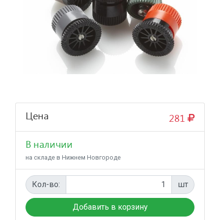
Цена
281
В наличии
на складе в Нижнем Новгороде
Кол-во:
шт