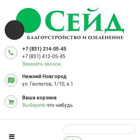
+7 (831) 214-05-45
+7 (831) 413-05-45
Заказать звонок
Нижний Новгород
ул. Геологов, 1/10, к.1
Ваша корзина
Выберите
что-нибудь