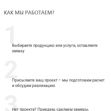
КАК МЫ РАБОТАЕМ?
1
Выбираете продукцию или услуги, оставляете
заявку
2
Присылаете ваш проект – мы подготовим расчет
и обсудим реализацию
3
Нет проекта? Приедем, сделаем замеры,