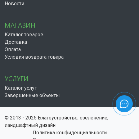
Новости
МАГАЗИН
Каталог товаров
Доставка
Оплата
Условия возврата товара
УСЛУГИ
Каталог услуг
Завершенные объекты
© 2013 - 2025 Благоустройство, озеленение,
ландшафтный дизайн
Политика конфиденциальности