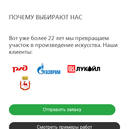
ПОЧЕМУ ВЫБИРАЮТ НАС
Вот уже более 22 лет мы превращаем
участок в произведение искусства. Наши
клиенты:
Отправить заявку
Смотреть примеры работ