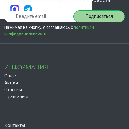
Подписаться
Нажимая на кнопку, я соглашаюсь с
политикой
конфиденциальности
ИНФОРМАЦИЯ
О нас
Акции
Отзывы
Прайс-лист
Контакты