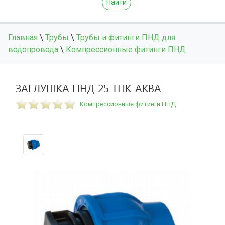
Найти
Главная
\
Трубы
\
Трубы и фитинги ПНД для
водопровода
\
Компрессионные фитинги ПНД
ЗАГЛУШКА ПНД 25 ТПК-АКВА
Компрессионные фитинги ПНД