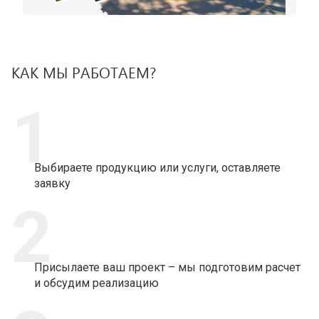
КАК МЫ РАБОТАЕМ?
1
Выбираете продукцию или услуги, оставляете
заявку
2
Присылаете ваш проект – мы подготовим расчет
и обсудим реализацию