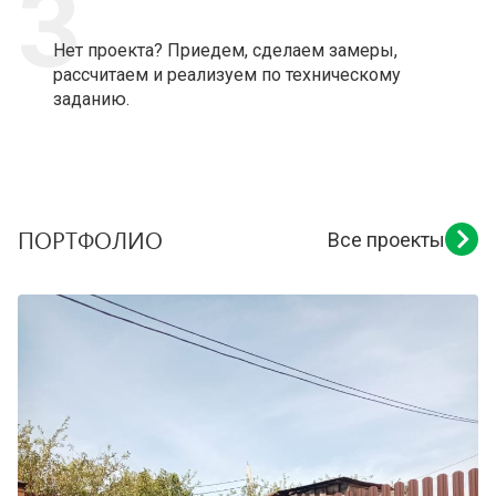
3
Нет проекта? Приедем, сделаем замеры,
рассчитаем и реализуем по техническому
заданию.
ПОРТФОЛИО
Все проекты