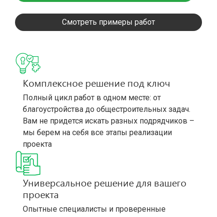
Смотреть примеры работ
Комплексное решение под ключ
Полный цикл работ в одном месте: от
благоустройства до общестроительных задач.
Вам не придется искать разных подрядчиков –
мы берем на себя все этапы реализации
проекта
Универсальное решение для вашего
проекта
Опытные специалисты и проверенные