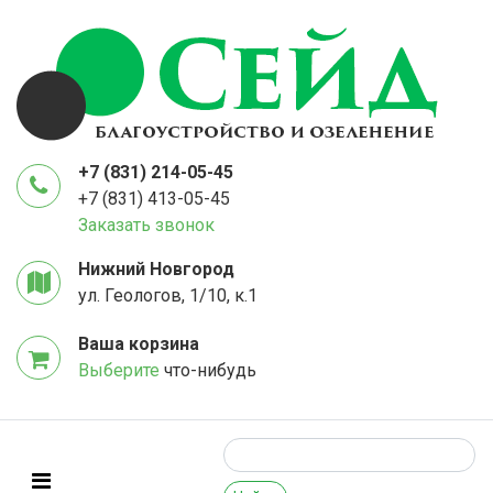
+7 (831) 214-05-45
+7 (831) 413-05-45
Заказать звонок
Нижний Новгород
ул. Геологов, 1/10, к.1
Ваша корзина
Выберите
что-нибудь