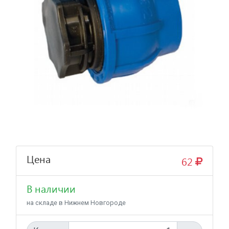
Цена
62
В наличии
на складе в Нижнем Новгороде