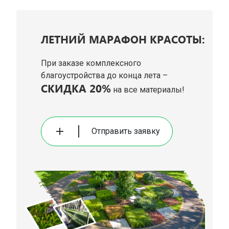
ЛЕТНИЙ МАРАФОН КРАСОТЫ:
При заказе комплексного
благоустройства до конца лета –
СКИДКА 20%
на все материалы!
Отправить заявку