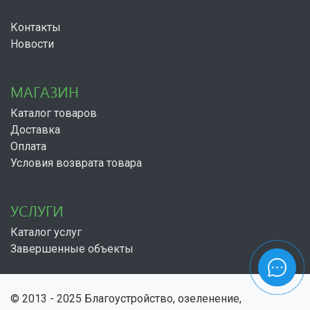
Контакты
Новости
МАГАЗИН
Каталог товаров
Доставка
Оплата
Условия возврата товара
УСЛУГИ
Каталог услуг
Завершенные объекты
© 2013 - 2025 Благоустройство, озеленение,