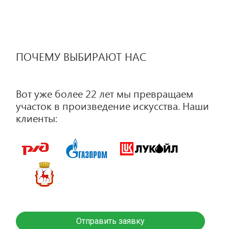
ПОЧЕМУ ВЫБИРАЮТ НАС
Вот уже более 22 лет мы превращаем
участок в произведение искусства. Наши
клиенты:
Отправить заявку