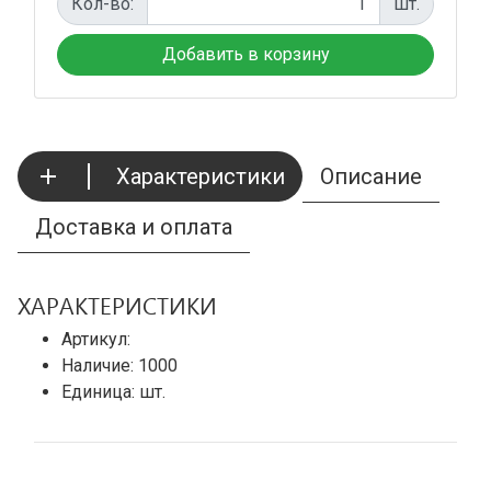
Кол-во:
шт.
Характеристики
Описание
Доставка и оплата
ХАРАКТЕРИСТИКИ
Артикул:
Наличие:
1000
Единица: шт.