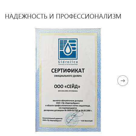
НАДЕЖНОСТЬ И ПРОФЕССИОНАЛИЗМ