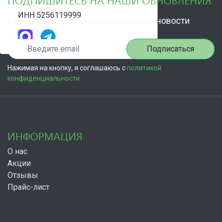
ПОДПИШИТЕСЬ НА НАШИ ОБНОВЛЕНИЯ
ИНН 5256119999
Будем присылать только полезные новости
Подписаться
Нажимая на кнопку, я соглашаюсь с
политикой
конфиденциальности
ИНФОРМАЦИЯ
О нас
Акции
Отзывы
Прайс-лист