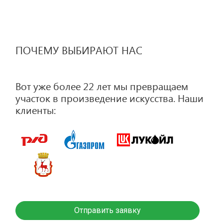
ПОЧЕМУ ВЫБИРАЮТ НАС
Вот уже более 22 лет мы превращаем
участок в произведение искусства. Наши
клиенты:
Отправить заявку