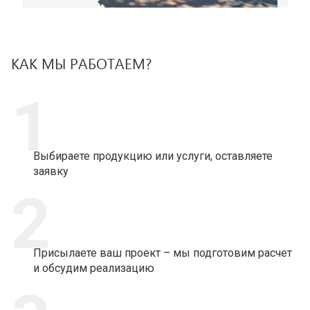
КАК МЫ РАБОТАЕМ?
1
Выбираете продукцию или услуги, оставляете
заявку
2
Присылаете ваш проект – мы подготовим расчет
и обсудим реализацию