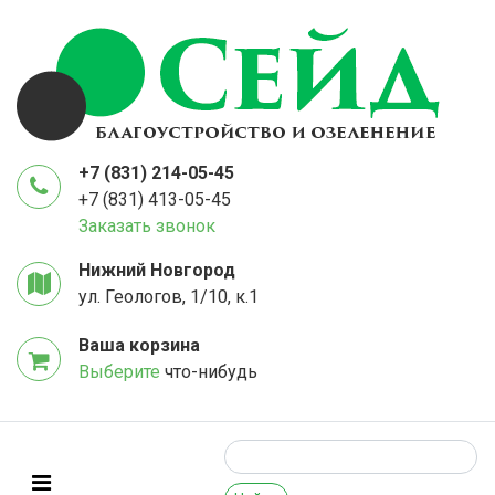
+7 (831) 214-05-45
+7 (831) 413-05-45
Заказать звонок
Нижний Новгород
ул. Геологов, 1/10, к.1
Ваша корзина
Выберите
что-нибудь