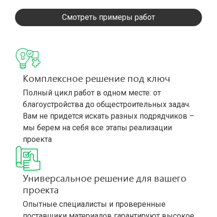
Смотреть примеры работ
Комплексное решение под ключ
Полный цикл работ в одном месте: от
благоустройства до общестроительных задач.
Вам не придется искать разных подрядчиков –
мы берем на себя все этапы реализации
проекта
Универсальное решение для вашего
проекта
Опытные специалисты и проверенные
поставщики материалов гарантируют высокое