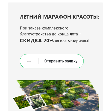
ЛЕТНИЙ МАРАФОН КРАСОТЫ:
При заказе комплексного
благоустройства до конца лета –
СКИДКА 20%
на все материалы!
Отправить заявку