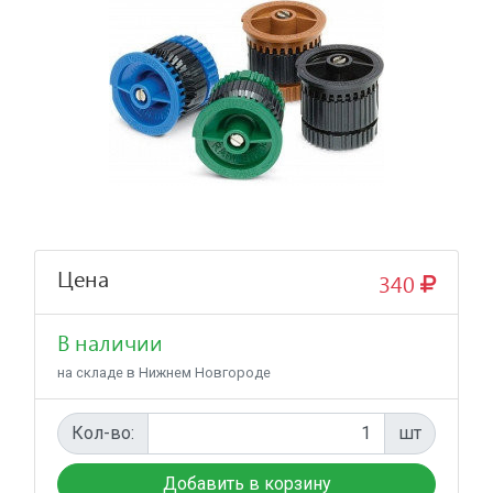
Цена
340
В наличии
на складе в Нижнем Новгороде
Кол-во:
шт