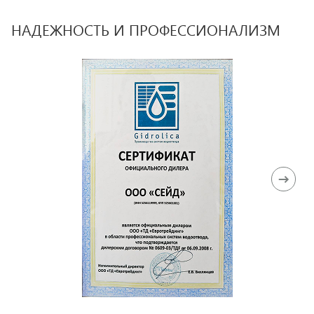
НАДЕЖНОСТЬ И ПРОФЕССИОНАЛИЗМ