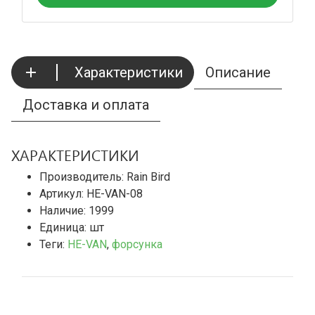
Характеристики
Описание
Доставка и оплата
ХАРАКТЕРИСТИКИ
Производитель: Rain Bird
Артикул: HE-VAN-08
Наличие:
1999
Единица: шт
Теги:
HE-VAN
,
форсунка