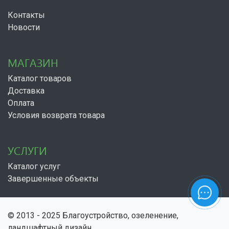
Контакты
Новости
МАГАЗИН
Каталог товаров
Доставка
Оплата
Условия возврата товара
УСЛУГИ
Каталог услуг
Завершенные объекты
© 2013 - 2025 Благоустройство, озеленение,
ландшафтный дизайн