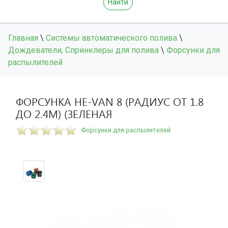
Найти
Главная
\
Системы автоматического полива
\
Дождеватели, Спринклеры для полива
\
Форсунки для
распылителей
ФОРСУНКА HE-VAN 8 (РАДИУС ОТ 1.8
ДО 2.4М) (ЗЕЛЕНАЯ
Форсунки для распылителей