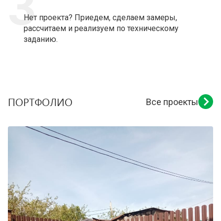
3
Нет проекта? Приедем, сделаем замеры,
рассчитаем и реализуем по техническому
заданию.
ПОРТФОЛИО
Все проекты